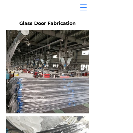
Glass Door Fabrication